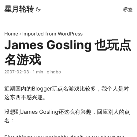
星月轮转
标签
Home
Imported from WordPress
James Gosling 也玩点
名游戏
2007-02-03
·
1 min
·
qingbo
近期国内的Blogger玩点名游戏比较多，我个人是对
这东西不感兴趣。
没想到James Gosling还这么有兴趣，回应别人的点
名：