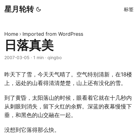
星月轮转
标签
Home
Imported from WordPress
日落真美
2007-03-05
·
1 min
·
qingbo
昨天下了雪，今天天气晴了。空气特别清新，在18楼
上，远处的山看得清清楚楚，山上还有没化的雪。
到了黄昏，太阳落山的时候，眼看着它就在十几秒内
从刺眼到消失，留下火红的余辉。深蓝的夜幕慢慢下
垂，和黑色的山交融在一起。
没想到它落得那么快。