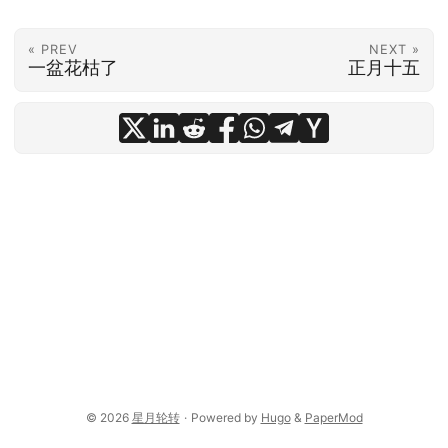
« PREV
NEXT »
一盆花枯了
正月十五
© 2026
星月轮转
·
Powered by
Hugo
&
PaperMod