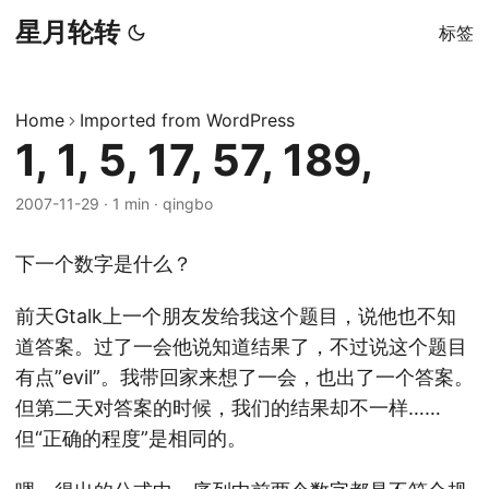
星月轮转
标签
Home
Imported from WordPress
1, 1, 5, 17, 57, 189,
2007-11-29
·
1 min
·
qingbo
下一个数字是什么？
前天Gtalk上一个朋友发给我这个题目，说他也不知
道答案。过了一会他说知道结果了，不过说这个题目
有点”evil”。我带回家来想了一会，也出了一个答案。
但第二天对答案的时候，我们的结果却不一样……
但“正确的程度”是相同的。