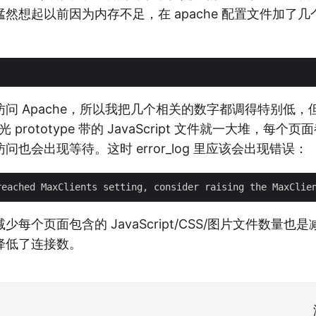
然想起以前因为内存不足，在 apache 配置文件加了
 Apache，所以我把几个相关的数字都调得特别低，但是 
序，光 prototype 带的 JavaScript 文件就一大堆，每
也会出现等待。这时 error_log 里应该会出现错误：
每个页面包含的 JavaScript/CSS/图片文件数量也
降低了连接数。