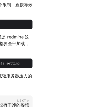
几个限制，直接导致
redmine 这
个页面都要全部加载，
是减轻服务器压力的
NEXT »
没有干净的餐馆