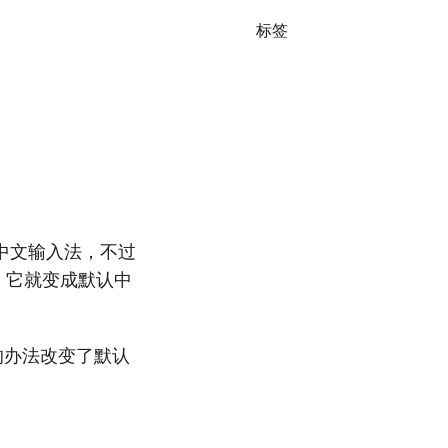
标签
中文输入法，不过
，它就变成默认中
的办法改变了默认