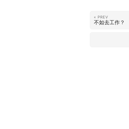
« PREV
不如去工作？