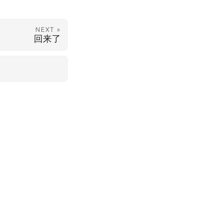
NEXT »
回来了