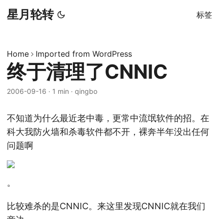
星月轮转
标签
Home
Imported from WordPress
终于清理了CNNIC
2006-09-16
·
1 min
·
qingbo
不知道为什么最近老中毒，更常中流氓软件的招。在
科大我防火墙和杀毒软件都不开，裸奔半年没出任何
问题啊
。
比较难杀的是CNNIC。来这里发现CNNIC就在我们